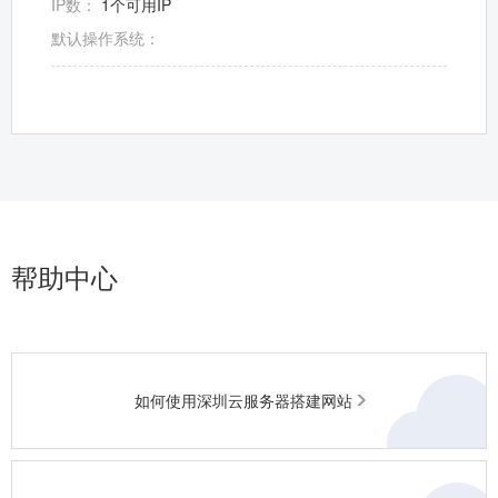
IP数：
1个可用IP
默认操作系统：
帮助中心
如何使用深圳云服务器搭建网站