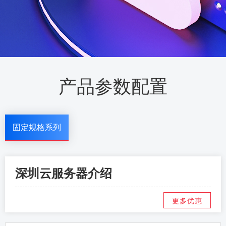
产品参数配置
固定规格系列
深圳云服务器介绍
更多优惠