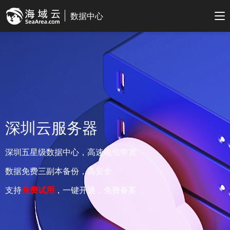
数据中心
深圳云服务器
深圳五星级数据中心，高速电信带宽
数据免费三副本备份，高安全
支持
免费试用
，一键开通，免费备案