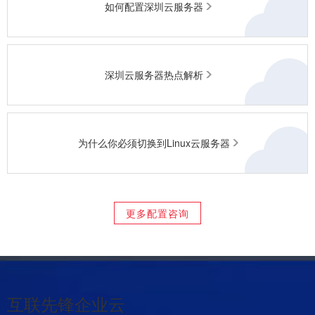
如何配置深圳云服务器
深圳云服务器热点解析
为什么你必须切换到Linux云服务器
更多配置咨询
互联先锋企业云