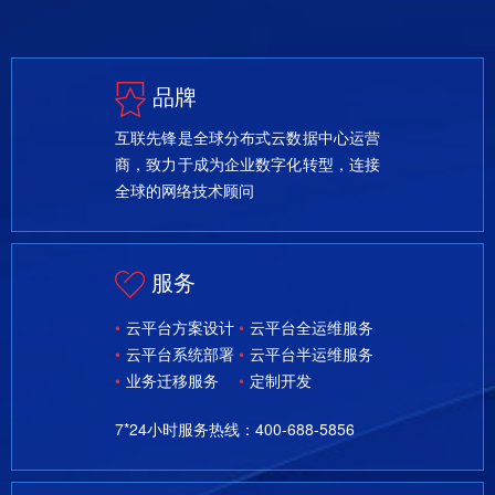
品牌
互联先锋是全球分布式云数据中心运营
商，致力于成为企业数字化转型，连接
全球的网络技术顾问
服务
云平台方案设计
云平台全运维服务
云平台系统部署
云平台半运维服务
业务迁移服务
定制开发
7*24小时服务热线：400-688-5856