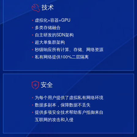
技术
虚拟化+容器+GPU
多类存储融合
自主研发的SDN架构
超大单集群架构
秒级响应所有计算、存储、网络资源
私有网络提供100%二层隔离
安全
为每个用户提供了虚拟私有网络环境
数据多副本，保障数据不丢失
提供多项安全技术帮助客户抵御来自
互联网的攻击和入侵